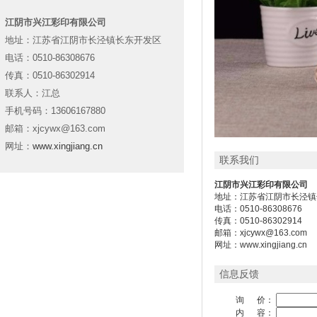
江阴市兴江彩印有限公司
地址：江苏省江阴市长泾镇长东开发区
电话：0510-86308676
传真：0510-86302914
联系人：江总
手机号码：13606167880
邮箱：xjcywx@163.com
网址：
www.xingjiang.cn
联系我们
江阴市兴江彩印有限公司
地址：江苏省江阴市长泾镇
电话：0510-86308676
传真：0510-86302914
邮箱：xjcywx@163.com
网址：
www.xingjiang.cn
信息反馈
询 价：
内 容：