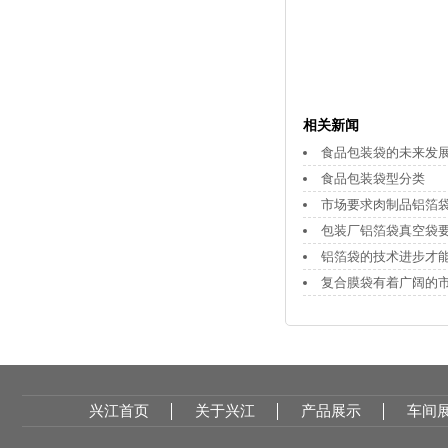
相关新闻
食品包装袋的未来发
食品包装袋型分类
市场要求肉制品铝箔
包装厂铝箔袋真空袋
铝箔袋的技术进步才
复合膜袋有着广阔的
兴江首页
关于兴江
产品展示
车间